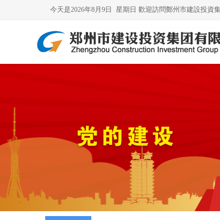
今天是
2026年8月9日 星期日
歡迎訪問鄭州市建設投資