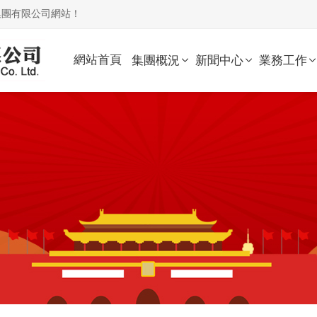
集團有限公司網站！
網站首頁
集團概況
新聞中心
業務工作